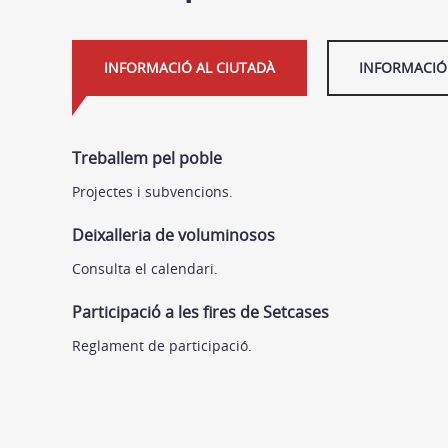
INFORMACIÓ AL CIUTADÀ
INFORMACIÓ 
Treballem pel poble
Projectes i subvencions.
Deixalleria de voluminosos
Consulta el calendari.
Participació a les fires de Setcases
Reglament de participació.