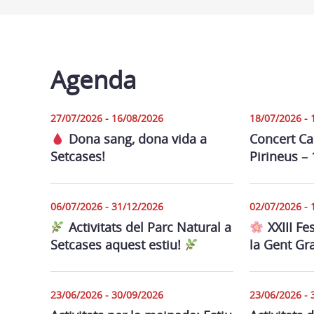
Agenda
27/07/2026 - 16/08/2026
18/07/2026 - 
Dona sang, dona vida a
Concert Ca
Setcases!
Pirineus – 
06/07/2026 - 31/12/2026
02/07/2026 - 
Activitats del Parc Natural a
XXIII Fe
Setcases aquest estiu!
la Gent Gr
23/06/2026 - 30/09/2026
23/06/2026 - 