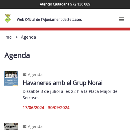
Atenció Ciutadana 972 136 089
Web Oficial de l'Ajuntament de Setcases
Inici
Agenda
Agenda
Agenda
Havaneres amb el Grup Norai
Dissabte 3 de juliol a les 22 h a la Plaça Major de
Setcases
17/06/2024 - 30/09/2024
Agenda