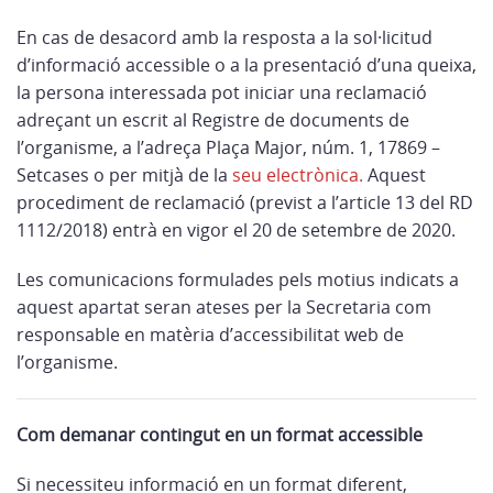
En cas de desacord amb la resposta a la sol·licitud
d’informació accessible o a la presentació d’una queixa,
la persona interessada pot iniciar una reclamació
adreçant un escrit al Registre de documents de
l’organisme, a l’adreça Plaça Major, núm. 1, 17869 –
Setcases o per mitjà de la
seu electrònica.
Aquest
procediment de reclamació (previst a l’article 13 del RD
1112/2018) entrà en vigor el 20 de setembre de 2020.
Les comunicacions formulades pels motius indicats a
aquest apartat seran ateses per la Secretaria com
responsable en matèria d’accessibilitat web de
l’organisme.
Com demanar contingut en un format accessible
Si necessiteu informació en un format diferent,