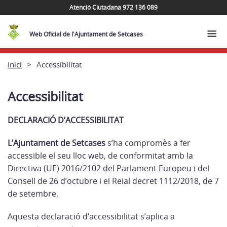
Atenció Ciutadana 972 136 089
Web Oficial de l'Ajuntament de Setcases
Inici
Accessibilitat
Accessibilitat
DECLARACIÓ D’ACCESSIBILITAT
L’Ajuntament de Setcases
s’ha compromès a fer
accessible el seu lloc web, de conformitat amb la
Directiva (UE) 2016/2102 del Parlament Europeu i del
Consell de 26 d’octubre i el Reial decret 1112/2018, de 7
de setembre.
Aquesta declaració d’accessibilitat s’aplica a