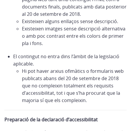
documents finals, publicats amb data posterior
al 20 de setembre de 2018.
Existeixen alguns enllaços sense descripció.
Existeixen imatges sense descripció alternativa
o amb poc contrast entre els colors de primer
pla i fons.
El contingut no entra dins l’àmbit de la legislació
aplicable.
Hi pot haver arxius ofimàtics o formularis web
publicats abans del 20 de setembre de 2018
que no compleixin totalment els requisits
d’accessibilitat, tot i que s’ha procurat que la
majoria sí que els compleixin.
Preparació de la declaració d’accessibilitat