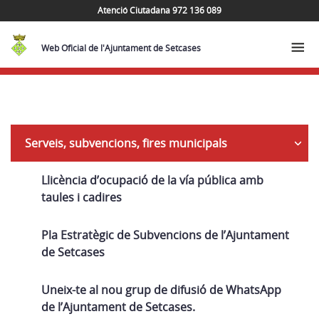
Atenció Ciutadana 972 136 089
Web Oficial de l'Ajuntament de Setcases
Navega
Serveis, subvencions, fires municipals
Llicència d’ocupació de la vía pública amb
taules i cadires
Pla Estratègic de Subvencions de l’Ajuntament
de Setcases
Uneix-te al nou grup de difusió de WhatsApp
de l’Ajuntament de Setcases.