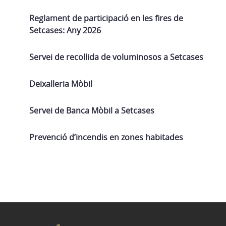
Reglament de participació en les fires de
Setcases: Any 2026
Servei de recollida de voluminosos a Setcases
Deixalleria Mòbil
Servei de Banca Mòbil a Setcases
Prevenció d’incendis en zones habitades