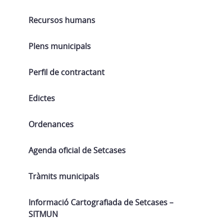
Recursos humans
Plens municipals
Perfil de contractant
Edictes
Ordenances
Agenda oficial de Setcases
Tràmits municipals
Informació Cartografiada de Setcases –
SITMUN