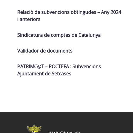
Relació de subvencions obtingudes – Any 2024
i anteriors
Sindicatura de comptes de Catalunya
Validador de documents
PATRIMC@T – POCTEFA : Subvencions
Ajuntament de Setcases