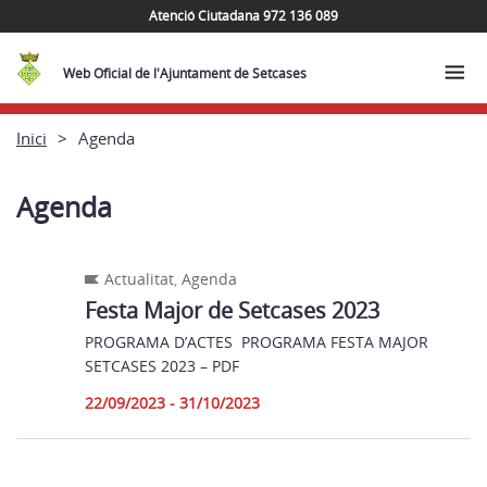
Atenció Ciutadana 972 136 089
Web Oficial de l'Ajuntament de Setcases
Inici
Agenda
Agenda
Actualitat
,
Agenda
Festa Major de Setcases 2023
PROGRAMA D’ACTES PROGRAMA FESTA MAJOR
SETCASES 2023 – PDF
22/09/2023 - 31/10/2023