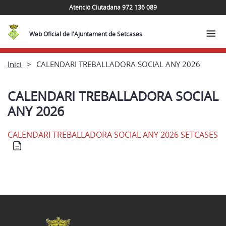
Atenció Ciutadana 972 136 089
Web Oficial de l'Ajuntament de Setcases
Inici
CALENDARI TREBALLADORA SOCIAL ANY 2026
CALENDARI TREBALLADORA SOCIAL
ANY 2026
CALENDARI TREBALLADORA SOCIAL ANY 2026 SETCASES