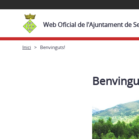
Web Oficial de l'Ajuntament de S
Inici
Benvinguts!
Benvingu