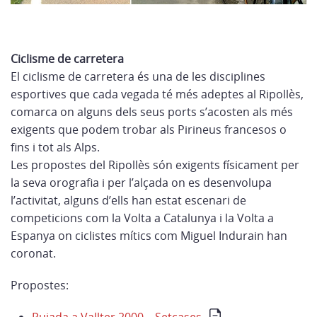
Ciclisme de carretera
El ciclisme de carretera és una de les disciplines
esportives que cada vegada té més adeptes al Ripollès,
comarca on alguns dels seus ports s’acosten als més
exigents que podem trobar als Pirineus francesos o
fins i tot als Alps.
Les propostes del Ripollès són exigents físicament per
la seva orografia i per l’alçada on es desenvolupa
l’activitat, alguns d’ells han estat escenari de
competicions com la Volta a Catalunya i la Volta a
Espanya on ciclistes mítics com Miguel Indurain han
coronat.
Propostes: