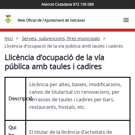
Atenció Ciutadana 972 136 089
Web Oficial de l'Ajuntament de Setcases
Inici
Serveis, subvencions, fires municipals
Llicència d’ocupació de la vía pública amb taules i cadires
Llicència d’ocupació de la vía
pública amb taules i cadires
Llicència per altes, baixes, modificacions,
canvis de titularitat i/o renovacions, per
Descripció
terrasses de taules i cadires per bars,
restaurants, hostals, etc.
Qui
El titular de la llicència d’activitats de