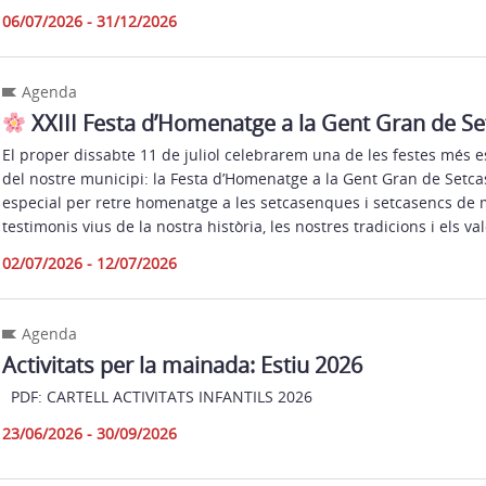
06/07/2026 - 31/12/2026
Agenda
XXIII Festa d’Homenatge a la Gent Gran de S
El proper dissabte 11 de juliol celebrarem una de les festes més 
del nostre municipi: la Festa d’Homenatge a la Gent Gran de Setc
especial per retre homenatge a les setcasenques i setcasencs de 
testimonis vius de la nostra història, les nostres tradicions i els va
02/07/2026 - 12/07/2026
Agenda
Activitats per la mainada: Estiu 2026
PDF: CARTELL ACTIVITATS INFANTILS 2026
23/06/2026 - 30/09/2026