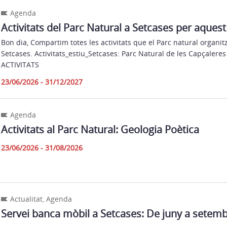
Agenda
Activitats del Parc Natural a Setcases per aquest
Bon dia, Compartim totes les activitats que el Parc natural organit
Setcases. Activitats_estiu_Setcases: Parc Natural de les Capçaleres 
ACTIVITATS
23/06/2026 - 31/12/2027
Agenda
Activitats al Parc Natural: Geologia Poètica
23/06/2026 - 31/08/2026
Actualitat
,
Agenda
Servei banca mòbil a Setcases: De juny a setem