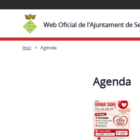
Web Oficial de l'Ajuntament de S
Inici
Agenda
Agenda