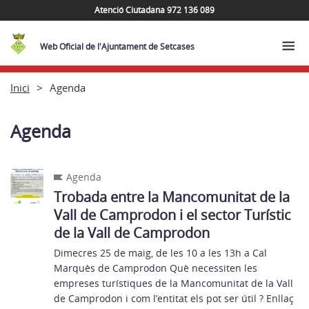
Atenció Ciutadana 972 136 089
Web Oficial de l'Ajuntament de Setcases
Inici
Agenda
Agenda
Agenda
Trobada entre la Mancomunitat de la
Vall de Camprodon i el sector Turístic
de la Vall de Camprodon
Dimecres 25 de maig, de les 10 a les 13h a Cal
Marquès de Camprodon Què necessiten les
empreses turístiques de la Mancomunitat de la Vall
de Camprodon i com l’entitat els pot ser útil ? Enllaç