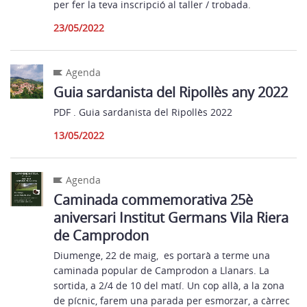
per fer la teva inscripció al taller / trobada.
23/05/2022
Agenda
Guia sardanista del Ripollès any 2022
PDF . Guia sardanista del Ripollès 2022
13/05/2022
Agenda
Caminada commemorativa 25è
aniversari Institut Germans Vila Riera
de Camprodon
Diumenge, 22 de maig, es portarà a terme una
caminada popular de Camprodon a Llanars. La
sortida, a 2/4 de 10 del matí. Un cop allà, a la zona
de pícnic, farem una parada per esmorzar, a càrrec