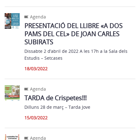
Agenda
PRESENTACIÓ DEL LLIBRE «A DOS
PAMS DEL CEL» DE JOAN CARLES
SUBIRATS
Dissabte 2 d’abril de 2022 A les 17h a la Sala dels
Estudis – Setcases
18/03/2022
Agenda
TARDA de Crispetes!!!
Dilluns 28 de març – Tarda Jove
15/03/2022
Agenda