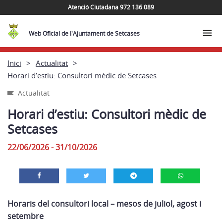
Atenció Ciutadana 972 136 089
Web Oficial de l'Ajuntament de Setcases
Inici
Actualitat
Horari d’estiu: Consultori mèdic de Setcases
Actualitat
Horari d’estiu: Consultori mèdic de
Setcases
22/06/2026 - 31/10/2026
Horaris del consultori local – mesos de juliol, agost i
setembre