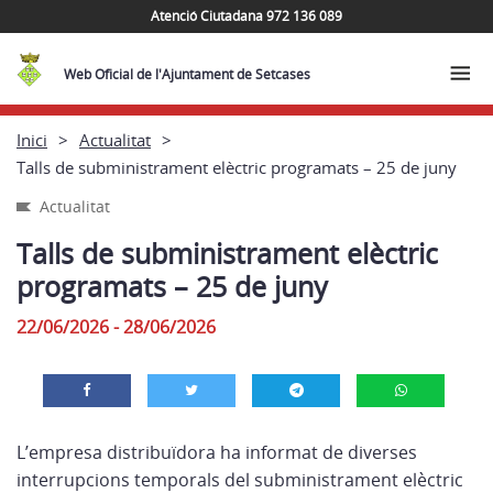
Atenció Ciutadana 972 136 089
Web Oficial de l'Ajuntament de Setcases
Inici
Actualitat
Talls de subministrament elèctric programats – 25 de juny
Actualitat
Talls de subministrament elèctric
programats – 25 de juny
22/06/2026 - 28/06/2026
L’empresa distribuïdora ha informat de diverses
interrupcions temporals del subministrament elèctric