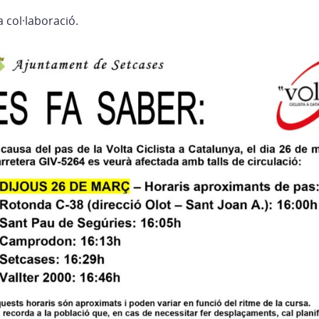
a col·laboració.