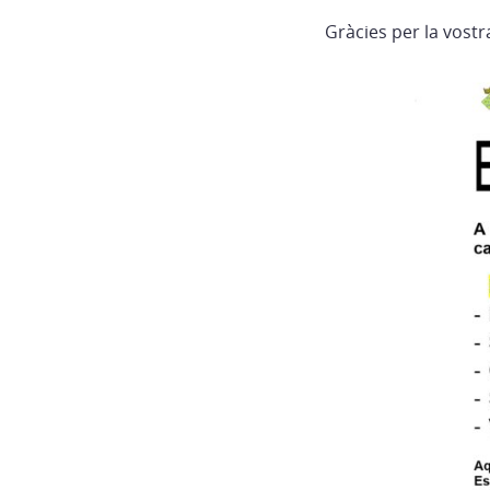
Gràcies per la vostr