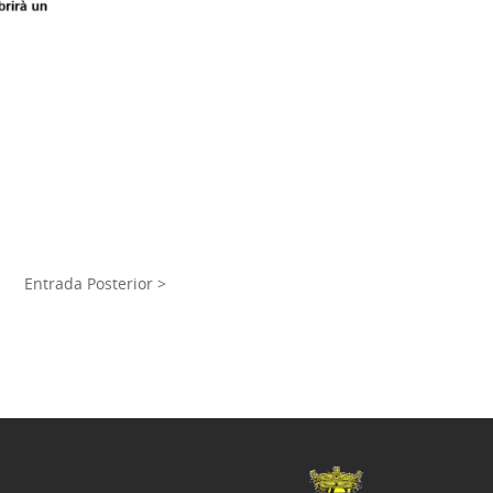
Entrada Posterior >