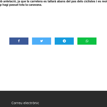
Correu electrònic