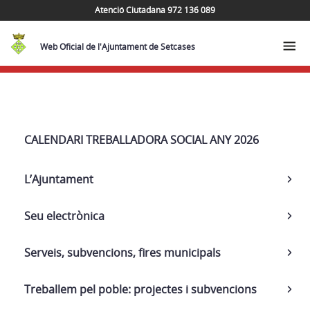
Atenció Ciutadana 972 136 089
Web Oficial de l'Ajuntament de Setcases
Navega
CALENDARI TREBALLADORA SOCIAL ANY 2026
L’Ajuntament
Seu electrònica
Serveis, subvencions, fires municipals
Treballem pel poble: projectes i subvencions